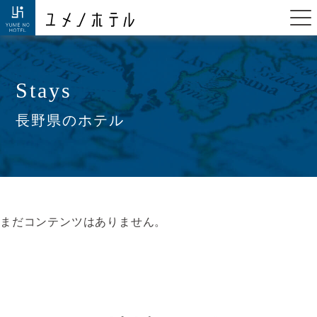
Stays
長野県のホテル
まだコンテンツはありません。