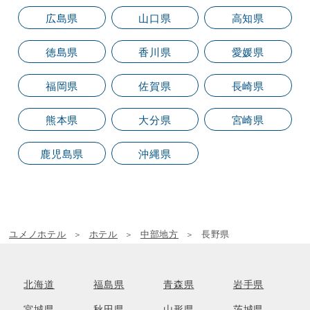
広島県
山口県
高知県
徳島県
香川県
愛媛県
福岡県
佐賀県
長崎県
熊本県
大分県
宮崎県
鹿児島県
沖縄県
ユメノホテル
ホテル
中部地方
長野県
北海道
福島県
青森県
岩手県
宮城県
秋田県
山形県
茨城県