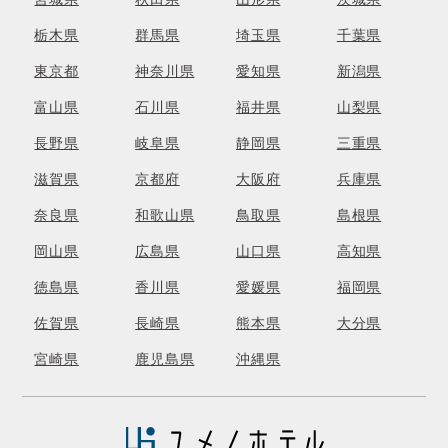
栃木県
群馬県
埼玉県
千葉県
東京都
神奈川県
愛知県
新潟県
富山県
石川県
福井県
山梨県
長野県
岐阜県
静岡県
三重県
滋賀県
京都府
大阪府
兵庫県
奈良県
和歌山県
鳥取県
島根県
岡山県
広島県
山口県
高知県
徳島県
香川県
愛媛県
福岡県
佐賀県
長崎県
熊本県
大分県
宮崎県
鹿児島県
沖縄県