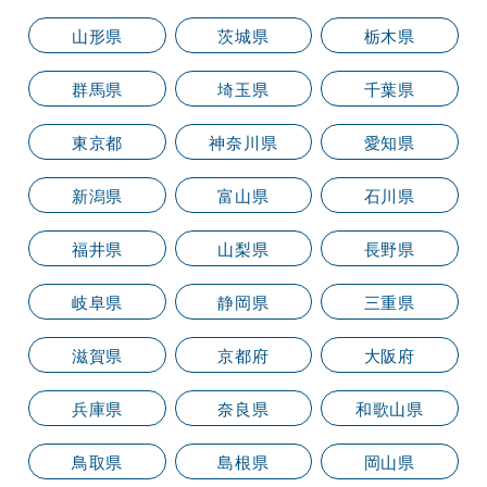
山形県
茨城県
栃木県
群馬県
埼玉県
千葉県
東京都
神奈川県
愛知県
新潟県
富山県
石川県
福井県
山梨県
長野県
岐阜県
静岡県
三重県
滋賀県
京都府
大阪府
兵庫県
奈良県
和歌山県
鳥取県
島根県
岡山県