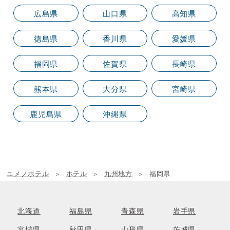
広島県
山口県
高知県
徳島県
香川県
愛媛県
福岡県
佐賀県
長崎県
熊本県
大分県
宮崎県
鹿児島県
沖縄県
ユメノホテル
ホテル
九州地方
福岡県
北海道
福島県
青森県
岩手県
宮城県
秋田県
山形県
茨城県