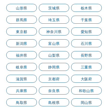
山形県
茨城県
栃木県
群馬県
埼玉県
千葉県
東京都
神奈川県
愛知県
新潟県
富山県
石川県
福井県
山梨県
長野県
岐阜県
静岡県
三重県
滋賀県
京都府
大阪府
兵庫県
奈良県
和歌山県
鳥取県
島根県
岡山県